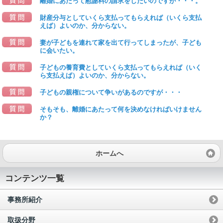
離婚にあたって慰謝料の請求をしたいのですが・・・。
財産分与としていくら支払ってもらえれば（いくら支払
えば）よいのか、分からない。
妻が子どもを連れて家を出て行ってしまったが、子ども
に会いたい。
子どもの養育費としていくら支払ってもらえれば（いく
ら支払えば）よいのか、分からない。
子どもの親権について争いがあるのですが・・・
そもそも、離婚にあたって何を決めなければいけません
か？
ホームへ
コンテンツ一覧
事務所紹介
取扱分野