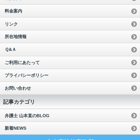
料金案内
リンク
所在地情報
Ｑ&Ａ
ご利用にあたって
プライバシーポリシー
お問い合わせ
記事カテゴリ
弁護士 山本直のBLOG
新着NEWS