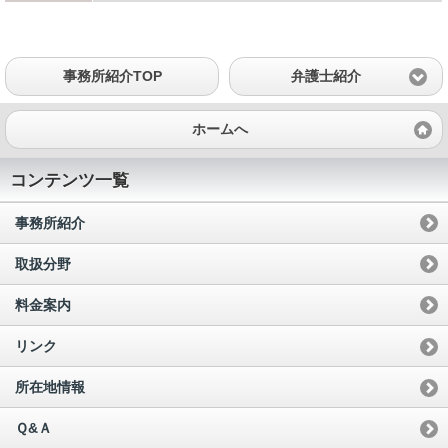
事務所紹介TOP
弁護士紹介
ホームへ
コンテンツ一覧
事務所紹介
取扱分野
料金案内
リンク
所在地情報
Ｑ&Ａ