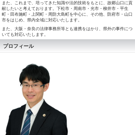
また、これまで、培ってきた知識や法的技術をもとに、故郷山口に貢
献したいと考えております。下松市・周南市・光市・柳井市・平生
町・田布施町・上関町・周防大島町を中心に、その他、防府市・山口
市をはじめ、県内全域に対応いたします。
また、大阪・奈良の法律事務所等とも連携をはかり、県外の事件につ
いても対応いたします。
プロフィール