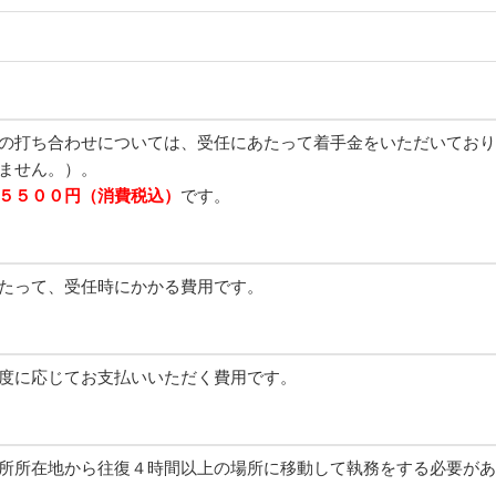
の打ち合わせについては、受任にあたって着手金をいただいており
ません。）。
５５
００円（消費税込）
です。
たって、受任時にかかる費用です。
度に応じてお支払いいただく費用です。
所所在地から往復４時間以上の場所に移動して執務をする必要があ