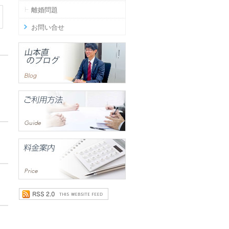
離婚問題
お問い合せ