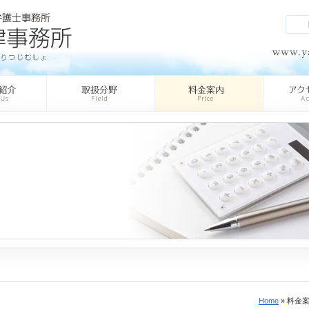
Home
» 料金