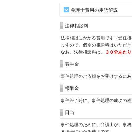
弁護士費用の
用語解説
法律相談料
法律相談にかかる費用です（受任後
ますので、個別の相談料はいただき
なお、法律相談料は、
３０分あたり
着手金
事件処理のご依頼をお受けするにあ
報酬金
事件終了時に、事件処理の成功の程
日当
事件処理のために、弁護士が、事務
る場合にかかる費用です。