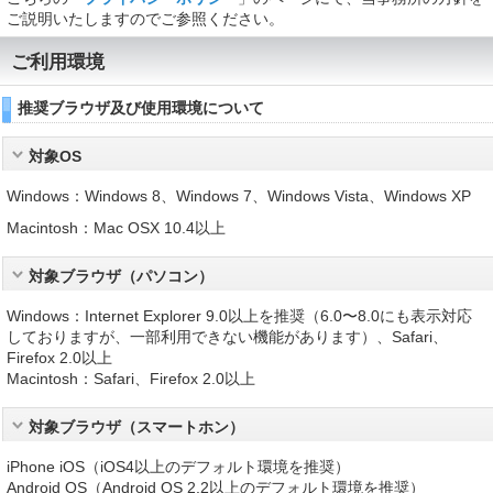
ご説明いたしますのでご参照ください。
ご利用環境
推奨ブラウザ及び使用環境について
対象OS
Windows：Windows 8、Windows 7、Windows Vista、Windows XP
Macintosh：Mac OSX 10.4以上
対象ブラウザ（パソコン）
Windows：Internet Explorer 9.0以上を推奨（6.0〜8.0にも表示対応
しておりますが、一部利用できない機能があります）、Safari、
Firefox 2.0以上
Macintosh：Safari、Firefox 2.0以上
対象ブラウザ（スマートホン）
iPhone iOS（iOS4以上のデフォルト環境を推奨）
Android OS（Android OS 2.2以上のデフォルト環境を推奨）