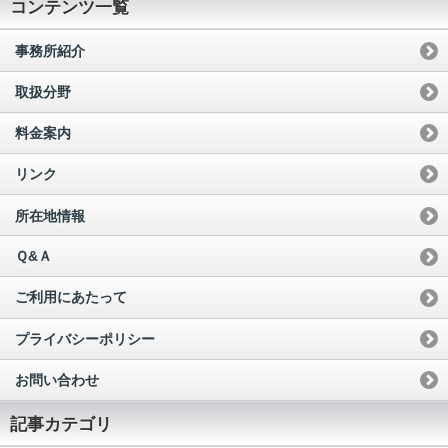
コンテンツ一覧
事務所紹介
取扱分野
料金案内
リンク
所在地情報
Ｑ&Ａ
ご利用にあたって
プライバシーポリシー
お問い合わせ
記事カテゴリ