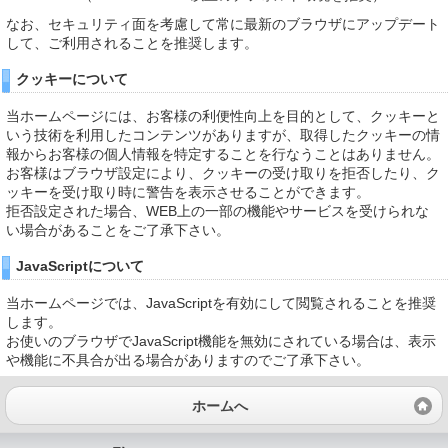
なお、セキュリティ面を考慮して常に最新のブラウザにアップデート
して、ご利用されることを推奨します。
クッキーについて
当ホームページには、お客様の利便性向上を目的として、クッキーと
いう技術を利用したコンテンツがありますが、取得したクッキーの情
報からお客様の個人情報を特定することを行なうことはありません。
お客様はブラウザ設定により、クッキーの受け取りを拒否したり、ク
ッキーを受け取り時に警告を表示させることができます。
拒否設定された場合、WEB上の一部の機能やサービスを受けられな
い場合があることをご了承下さい。
JavaScriptについて
当ホームページでは、JavaScriptを有効にして閲覧されることを推奨
します。
お使いのブラウザでJavaScript機能を無効にされている場合は、表示
や機能に不具合が出る場合がありますのでご了承下さい。
ホームへ