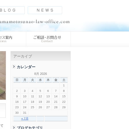
アーカイブ
カレンダー
8月 2026
日
月
火
水
木
金
土
1
2
3
4
5
6
7
8
9
10
11
12
13
14
15
16
17
18
19
20
21
22
23
24
25
26
27
28
29
30
31
« 7月
いて
ブログカテゴリ