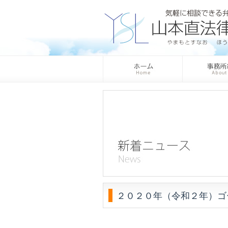
２０２０年（令和２年）ゴ