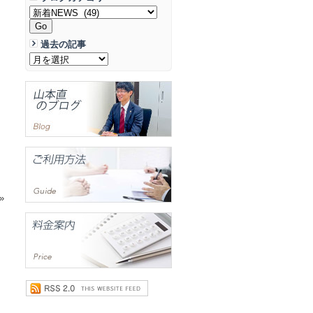
過去の記事
»