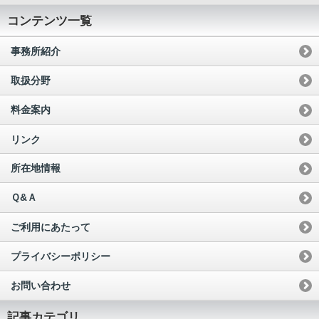
コンテンツ一覧
事務所紹介
取扱分野
料金案内
リンク
所在地情報
Ｑ&Ａ
ご利用にあたって
プライバシーポリシー
お問い合わせ
記事カテゴリ