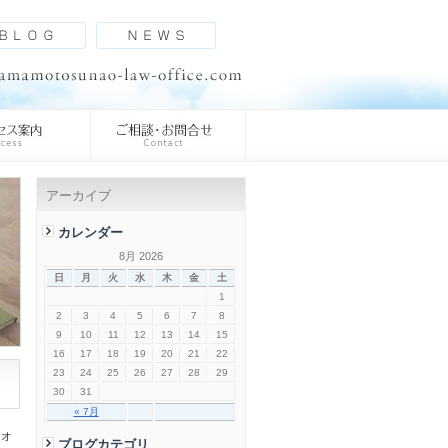
アーカイブ
カレンダー
8月 2026
日
月
火
水
木
金
土
1
2
3
4
5
6
7
8
9
10
11
12
13
14
15
16
17
18
19
20
21
22
23
24
25
26
27
28
29
30
31
« 7月
ジオ
ブログカテゴリ