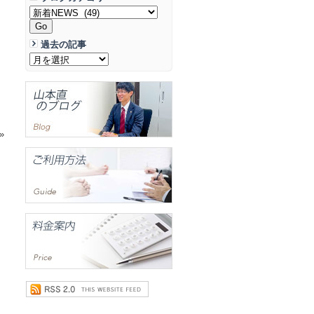
過去の記事
»